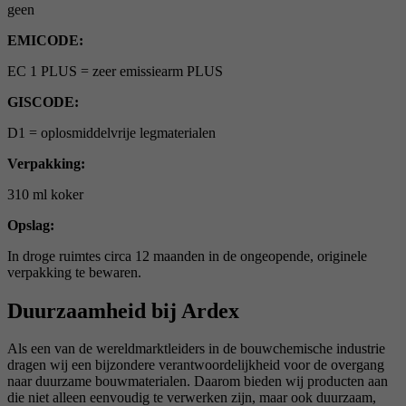
geen
EMICODE:
EC 1 PLUS = zeer emissiearm PLUS
GISCODE:
D1 = oplosmiddelvrije legmaterialen
Verpakking:
310 ml koker
Opslag:
In droge ruimtes circa 12 maanden in de ongeopende, originele
verpakking te bewaren.
Duurzaamheid bij Ardex
Als een van de wereldmarktleiders in de bouwchemische industrie
dragen wij een bijzondere verantwoordelijkheid voor de overgang
naar duurzame bouwmaterialen. Daarom bieden wij producten aan
die niet alleen eenvoudig te verwerken zijn, maar ook duurzaam,