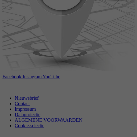
Facebook
Instagram
YouTube
Nieuwsbrief
Contact
Impressum
Dataprotectie
ALGEMENE VOORWAARDEN
Cookie-selectie
|