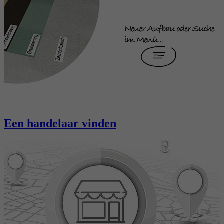
Een handelaar vinden