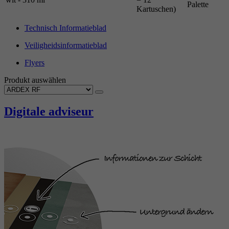
Palette
Kartuschen)
Technisch Informatieblad
Veiligheidsinformatieblad
Flyers
Produkt auswählen
Digitale adviseur