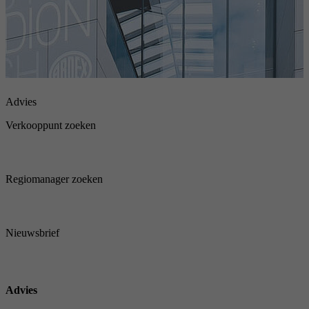
Advies
Verkooppunt zoeken
Regiomanager zoeken
Nieuwsbrief
Advies