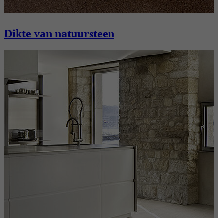
Dikte van natuursteen