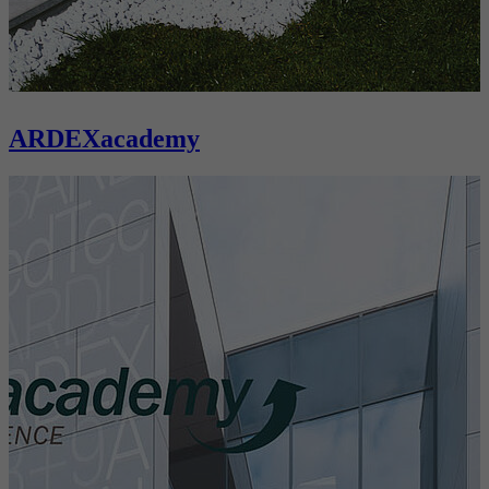
ARDEXacademy