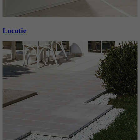
Locatie