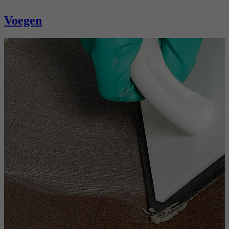
Voegen