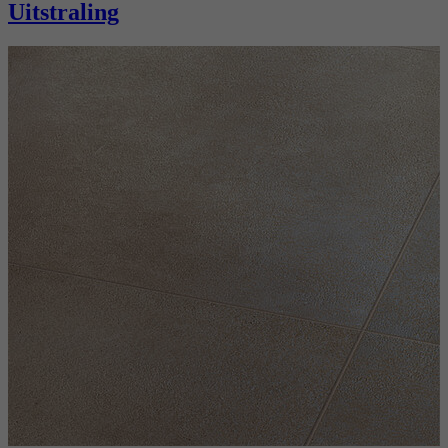
Uitstraling