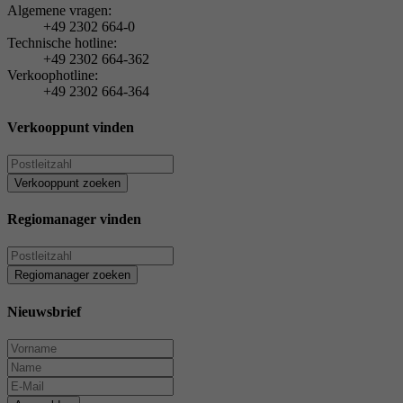
Algemene vragen:
+49 2302 664-0
Technische hotline:
+49 2302 664-362
Verkoophotline:
+49 2302 664-364
Verkooppunt vinden
Verkooppunt zoeken
Regiomanager vinden
Regiomanager zoeken
Nieuwsbrief