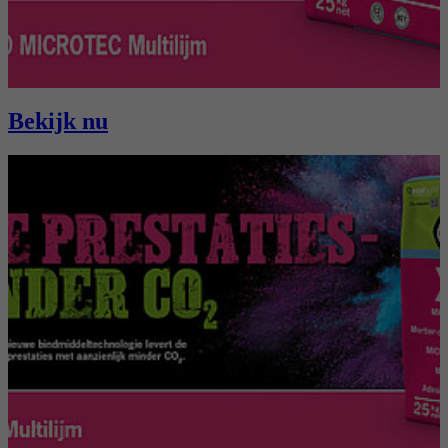
Bekijk nu