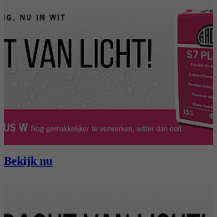
Bekijk nu