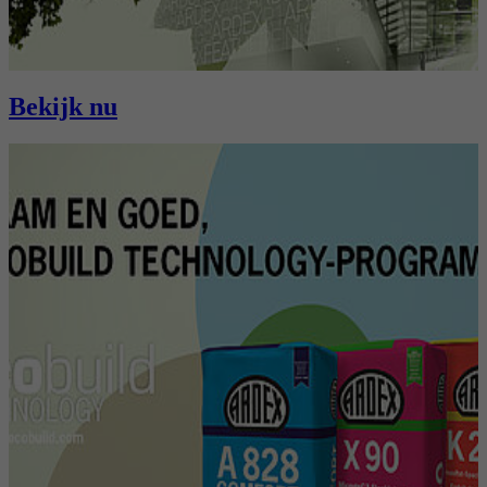
Bekijk nu