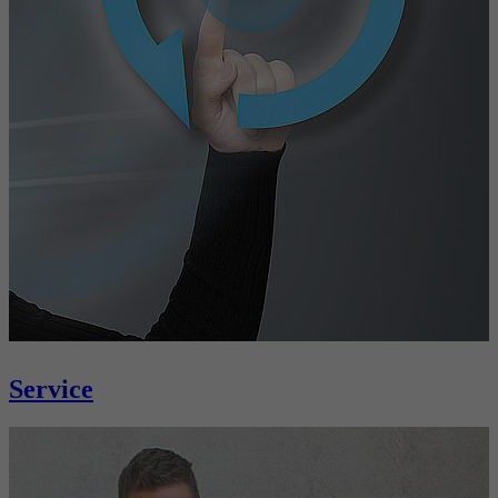
Service