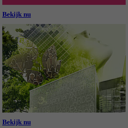
Bekijk nu
Bekijk nu