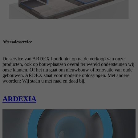
Aftersalesservice
De service van ARDEX houdt niet op na de verkoop van onze
producten, ook op bouwplaatsen overal ter wereld ondersteunen wij
onze klanten. Of het nu gaat om nieuwbouw of renovatie van oude
gebouwen. ARDEX staat voor moderne oplossingen. Met andere
woorden: Wij staan u met raad en daad bij.
ARDEXIA