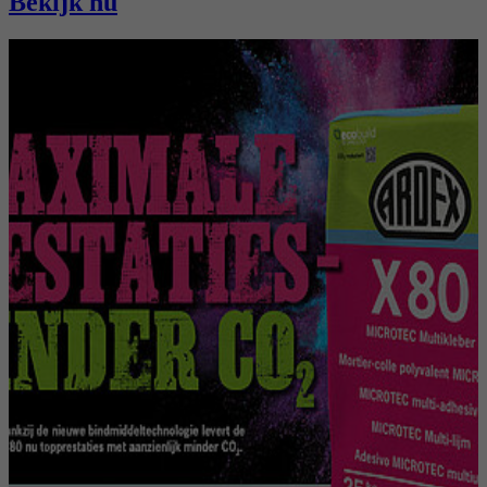
Bekijk nu