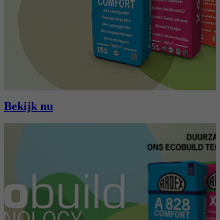
Bekijk nu