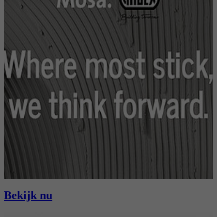
Bekijk nu