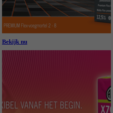
Bekijk nu