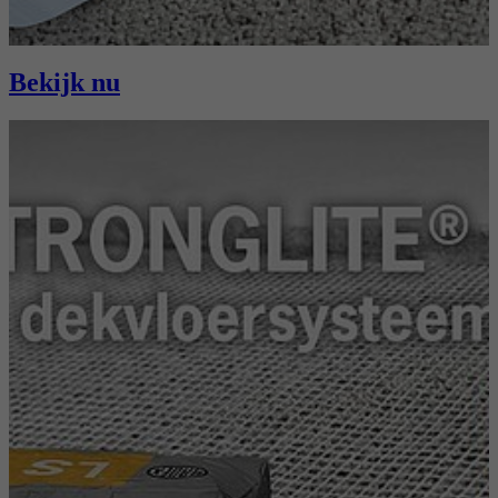
Bekijk nu