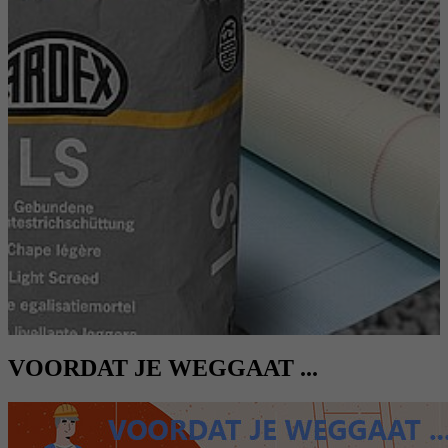
VOORDAT JE WEGGAAT ...