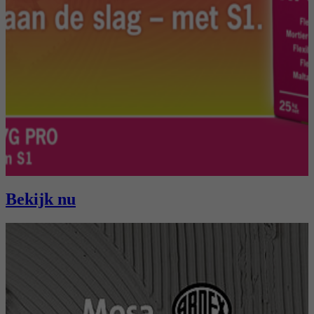
Bekijk nu