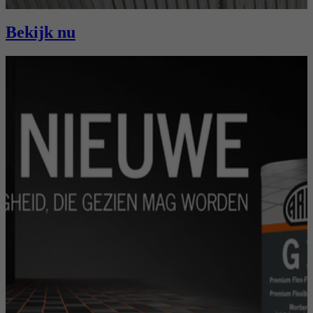
Bekijk nu