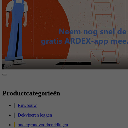
Productcategorieën
Ruwbouw
Dekvloeren leggen
ondergrondvoorbereidingen