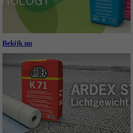
Bekijk nu