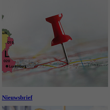
Nieuwsbrief