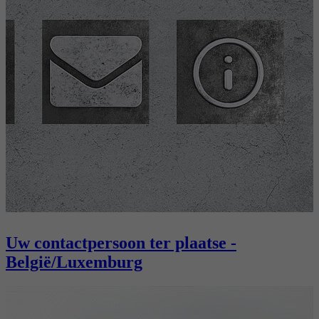
Uw contactpersoon ter plaatse -
België/Luxemburg