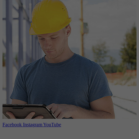
Facebook
Instagram
YouTube