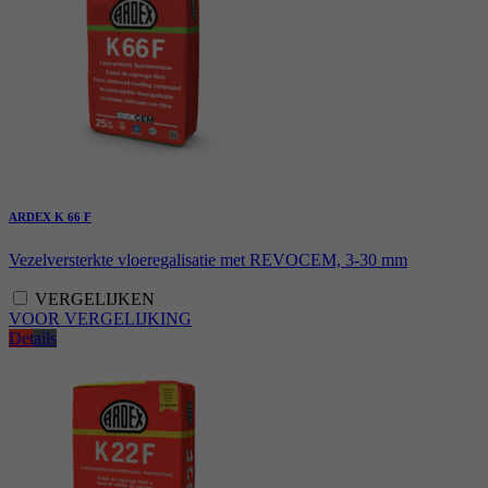
ARDEX K 66 F
Vezelversterkte vloeregalisatie met REVOCEM, 3-30 mm
VERGELIJKEN
VOOR VERGELIJKING
Details