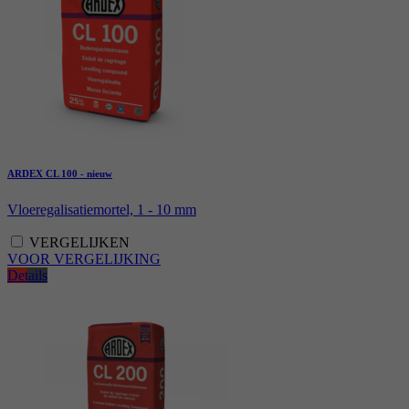
ARDEX CL 100 - nieuw
Vloeregalisatiemortel, 1 - 10 mm
VERGELIJKEN
VOOR VERGELIJKING
Details