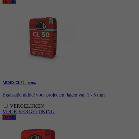
Details
ARDEX CL 50 - nieuw
Egalisatiemiddel voor projecten, lagen van 1 - 5 mm
VERGELIJKEN
VOOR VERGELIJKING
Details