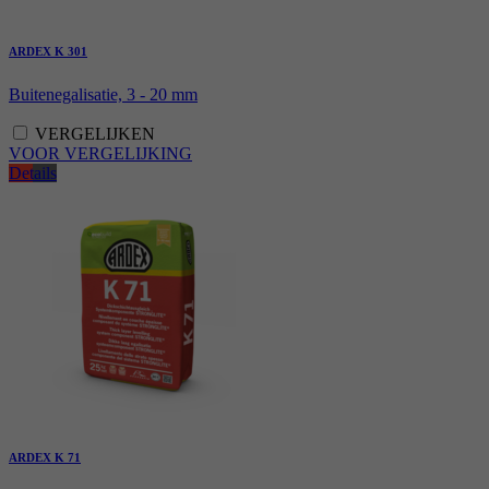
ARDEX K 301
Buitenegalisatie, 3 - 20 mm
VERGELIJKEN
VOOR VERGELIJKING
Details
ARDEX K 71