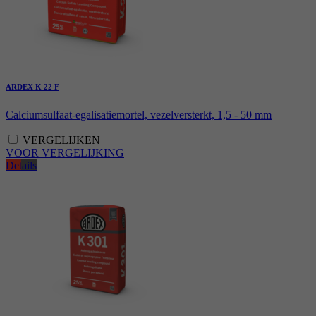
ARDEX K 22 F
Calciumsulfaat-egalisatiemortel, vezelversterkt, 1,5 - 50 mm
VERGELIJKEN
VOOR VERGELIJKING
Details