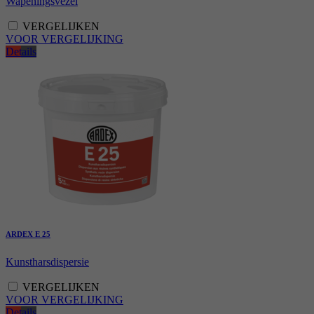
Wapeningsvezel
VERGELIJKEN
VOOR VERGELIJKING
Details
ARDEX E 25
Kunstharsdispersie
VERGELIJKEN
VOOR VERGELIJKING
Details