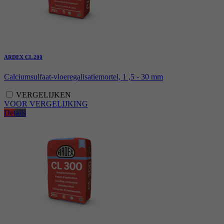
ARDEX CL 200
Calciumsulfaat-vloeregalisatiemortel, 1 ,5 - 30 mm
VERGELIJKEN
VOOR VERGELIJKING
Details