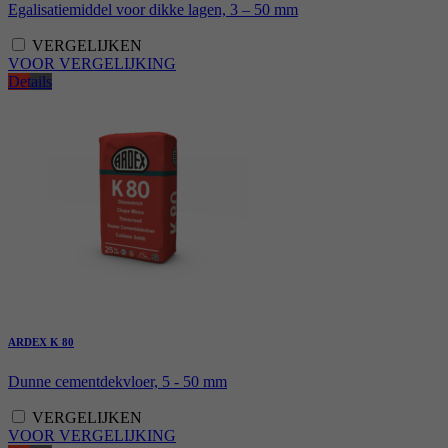
Egalisatiemiddel voor dikke lagen, 3 – 50 mm
VERGELIJKEN
VOOR VERGELIJKING
Details
ARDEX K 80
Dunne cementdekvloer, 5 - 50 mm
VERGELIJKEN
VOOR VERGELIJKING