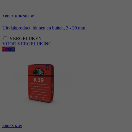
ARDEX K 36 NIEUW
Uitvlakproduct, binnen en buiten, 3 - 30 mm
VERGELIJKEN
VOOR VERGELIJKING
Details
ARDEX K 39