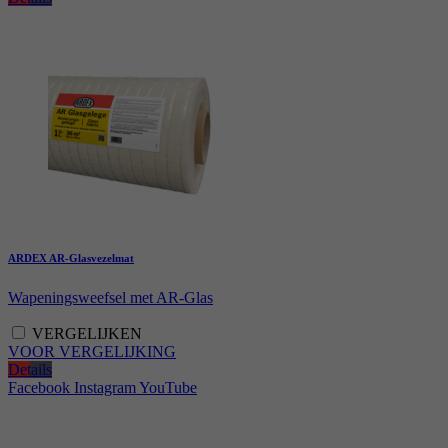
ARDEX AR-Glasvezelmat
Wapeningsweefsel met AR-Glas
VERGELIJKEN
VOOR VERGELIJKING
Details
Facebook
Instagram
YouTube