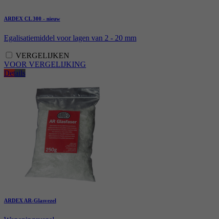
ARDEX CL 300 - nieuw
Egalisatiemiddel voor lagen van 2 - 20 mm
VERGELIJKEN
VOOR VERGELIJKING
Details
ARDEX AR-Glasvezel