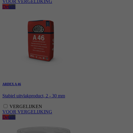
VOOR VERGELIJKING
Details
ARDEX A 46
Stabiel uitvlakproduct, 2 - 30 mm
VERGELIJKEN
VOOR VERGELIJKING
Details