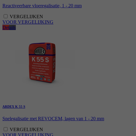
Reactiveerbare vloeregalisatie, 1 - 20 mm
VERGELIJKEN
VOOR VERGELIJKING
Details
ARDEX K 55 S
Snelegalisatie met REVOCEM, lagen van 1 - 20 mm
VERGELIJKEN
VOOR VERGELIJKING