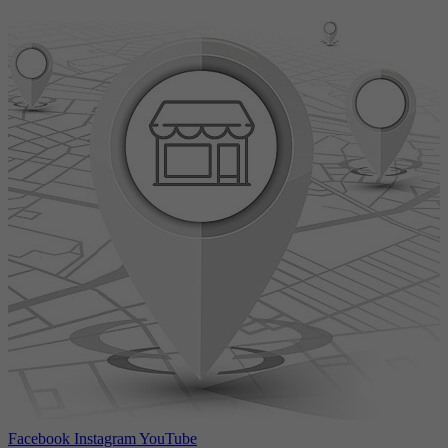
Facebook
Instagram
YouTube