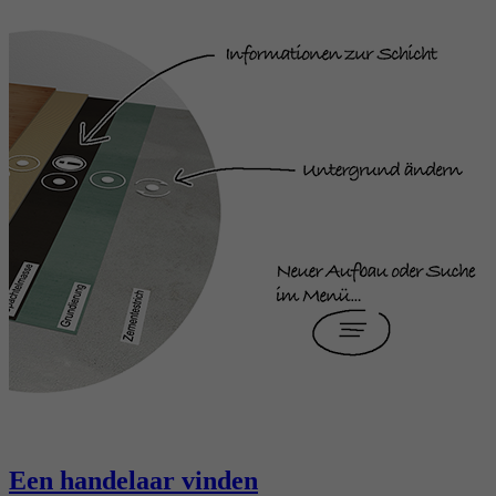
Een handelaar vinden