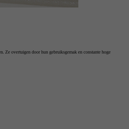
en. Ze overtuigen door hun gebruiksgemak en constante hoge
e