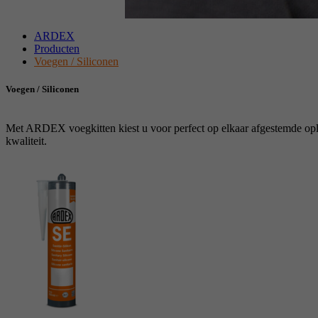
ARDEX
Producten
Voegen / Siliconen
Voegen / Siliconen
Met ARDEX voegkitten kiest u voor perfect op elkaar afgestemde opl
kwaliteit.