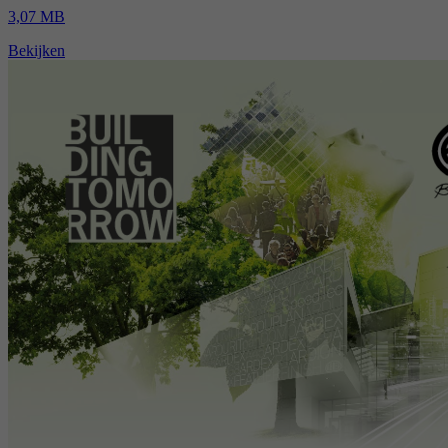
3,07 MB
Bekijken