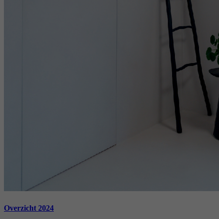
Overzicht 2024