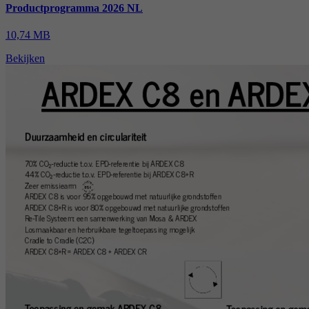
Productprogramma 2026 NL
10,74 MB
Bekijken