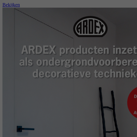
Bekijken