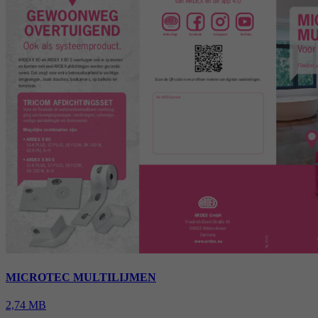
MICROTEC MULTILIJMEN
2,74 MB