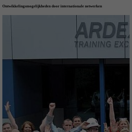
Ontwikkelingsmogelijkheden door internationale netwerken