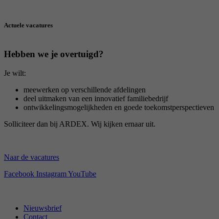
Actuele vacatures
Hebben we je overtuigd?
Je wilt:
meewerken op verschillende afdelingen
deel uitmaken van een innovatief familiebedrijf
ontwikkelingsmogelijkheden en goede toekomstperspectieven
Solliciteer dan bij ARDEX. Wij kijken ernaar uit.
Naar de vacatures
Facebook
Instagram
YouTube
Nieuwsbrief
Contact