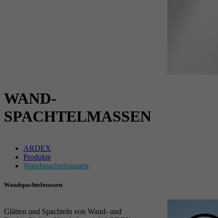
WAND-
SPACHTELMASSEN
ARDEX
Produkte
Wandspachtelmassen
Wandspachtelmassen
Glätten und Spachteln von Wand- und