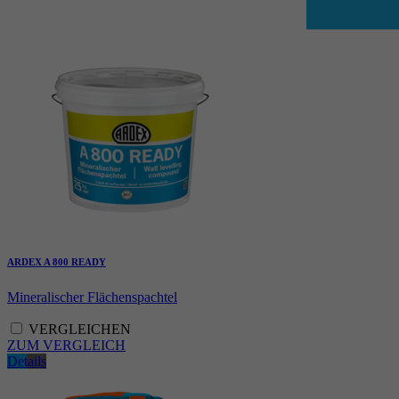
ARDEX A 800 READY
Mineralischer Flächenspachtel
VERGLEICHEN
ZUM VERGLEICH
Details