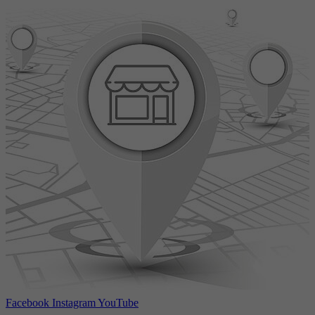
Facebook
Instagram
YouTube