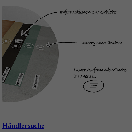
Händlersuche