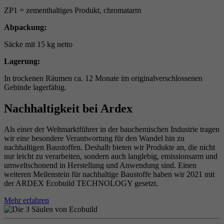
ZP1 = zementhaltiges Produkt, chromatarm
Abpackung:
Säcke mit 15 kg netto
Lagerung:
In trockenen Räumen ca. 12 Monate im originalverschlossenen
Gebinde lagerfähig.
Nachhaltigkeit bei Ardex
Als einer der Weltmarktführer in der bauchemischen Industrie tragen
wir eine besondere Verantwortung für den Wandel hin zu
nachhaltigen Baustoffen. Deshalb bieten wir Produkte an, die nicht
nur leicht zu verarbeiten, sondern auch langlebig, emissionsarm und
umweltschonend in Herstellung und Anwendung sind. Einen
weiteren Meilenstein für nachhaltige Baustoffe haben wir 2021 mit
der ARDEX Ecobuild TECHNOLOGY gesetzt.
Mehr erfahren