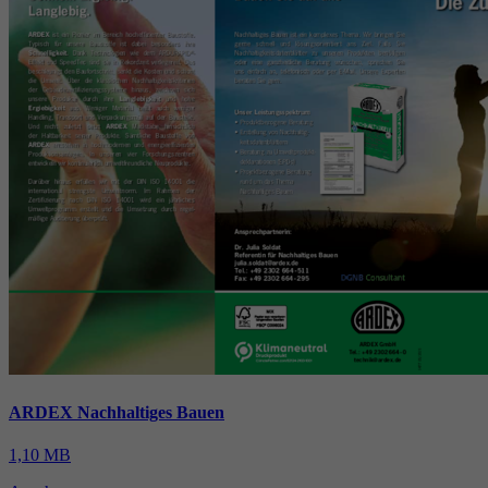
ARDEX Nachhaltiges Bauen
1,10 MB