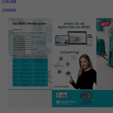
5,66 MB
Ansehen