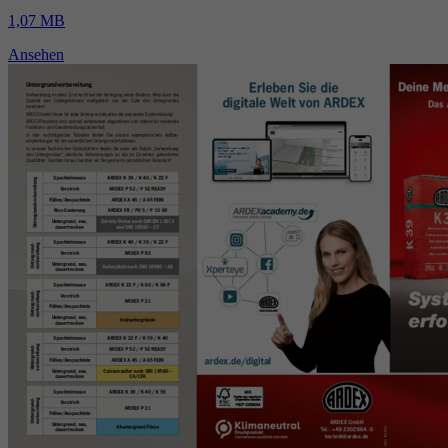
1,07 MB
Ansehen