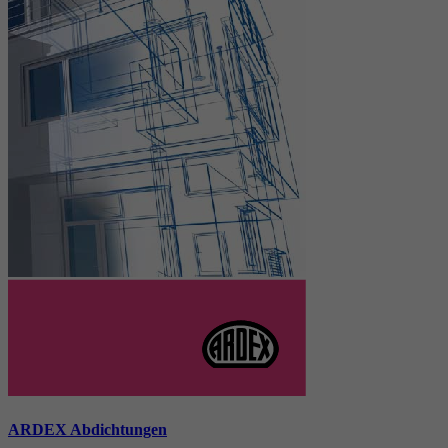
ARDEX Abdichtungen