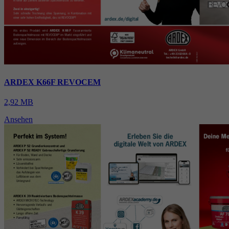
ARDEX K66F REVOCEM
2,92 MB
Ansehen