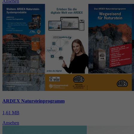
Ansehen
ARDEX Natursteinprogramm
1,61 MB
Ansehen