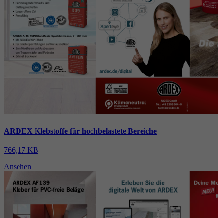
ARDEX Klebstoffe für hochbelastete Bereiche
766,17 KB
Ansehen