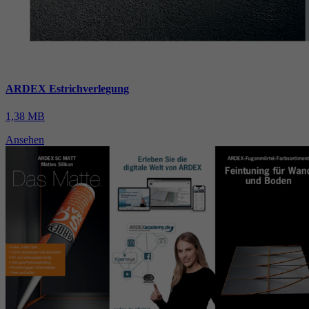
ARDEX Estrichverlegung
1,38 MB
Ansehen