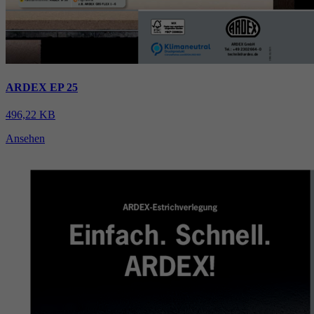
ARDEX EP 25
496,22 KB
Ansehen