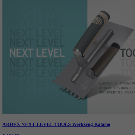
ARDEX NEXT LEVEL TOOLS Werkzeug-Katalog