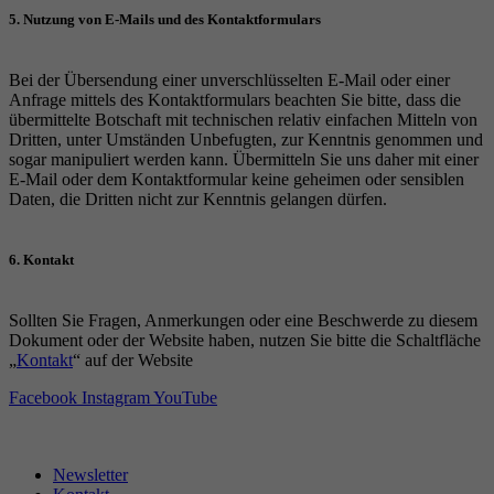
5. Nutzung von E-Mails und des Kontaktformulars
Bei der Übersendung einer unverschlüsselten E-Mail oder einer
Anfrage mittels des Kontaktformulars beachten Sie bitte, dass die
übermittelte Botschaft mit technischen relativ einfachen Mitteln von
Dritten, unter Umständen Unbefugten, zur Kenntnis genommen und
sogar manipuliert werden kann. Übermitteln Sie uns daher mit einer
E-Mail oder dem Kontaktformular keine geheimen oder sensiblen
Daten, die Dritten nicht zur Kenntnis gelangen dürfen.
6. Kontakt
Sollten Sie Fragen, Anmerkungen oder eine Beschwerde zu diesem
Dokument oder der Website haben, nutzen Sie bitte die Schaltfläche
„
Kontakt
“ auf der Website
Facebook
Instagram
YouTube
Newsletter