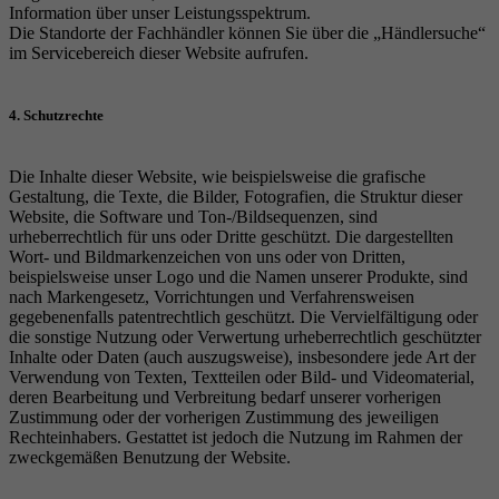
Information über unser Leistungsspektrum.
Die Standorte der Fachhändler können Sie über die „Händlersuche“
im Servicebereich dieser Website aufrufen.
4. Schutzrechte
Die Inhalte dieser Website, wie beispielsweise die grafische
Gestaltung, die Texte, die Bilder, Fotografien, die Struktur dieser
Website, die Software und Ton-/Bildsequenzen, sind
urheberrechtlich für uns oder Dritte geschützt. Die dargestellten
Wort- und Bildmarkenzeichen von uns oder von Dritten,
beispielsweise unser Logo und die Namen unserer Produkte, sind
nach Markengesetz, Vorrichtungen und Verfahrensweisen
gegebenenfalls patentrechtlich geschützt. Die Vervielfältigung oder
die sonstige Nutzung oder Verwertung urheberrechtlich geschützter
Inhalte oder Daten (auch auszugsweise), insbesondere jede Art der
Verwendung von Texten, Textteilen oder Bild- und Videomaterial,
deren Bearbeitung und Verbreitung bedarf unserer vorherigen
Zustimmung oder der vorherigen Zustimmung des jeweiligen
Rechteinhabers. Gestattet ist jedoch die Nutzung im Rahmen der
zweckgemäßen Benutzung der Website.