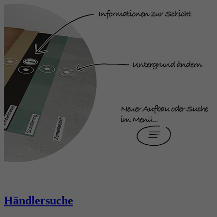
Händlersuche