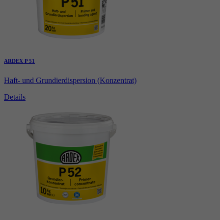
ARDEX P 51
Haft- und Grundierdispersion (Konzentrat)
Details