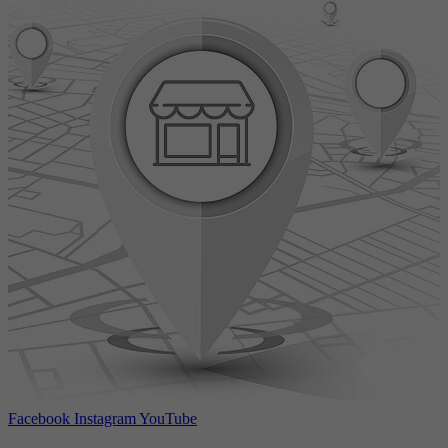
Facebook
Instagram
YouTube