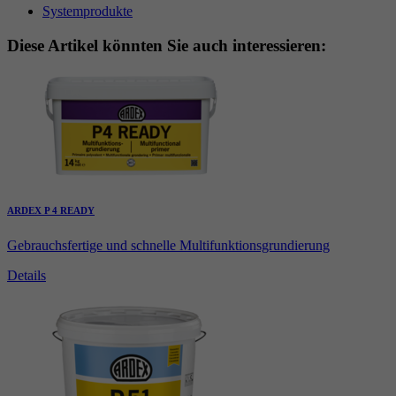
Systemprodukte
Diese Artikel könnten Sie auch interessieren:
ARDEX P 4 READY
Gebrauchsfertige und schnelle Multifunktionsgrundierung
Details