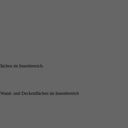
lächen im Innenbereich.
e Wand- und Deckenflächen im Innenbereich