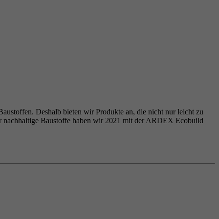
ustoffen. Deshalb bieten wir Produkte an, die nicht nur leicht zu
ür nachhaltige Baustoffe haben wir 2021 mit der ARDEX Ecobuild