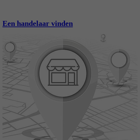
Een handelaar vinden