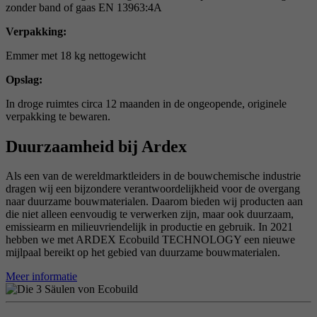
zonder band of gaas EN 13963:4A
Verpakking:
Emmer met 18 kg nettogewicht
Opslag:
In droge ruimtes circa 12 maanden in de ongeopende, originele
verpakking te bewaren.
Duurzaamheid bij Ardex
Als een van de wereldmarktleiders in de bouwchemische industrie
dragen wij een bijzondere verantwoordelijkheid voor de overgang
naar duurzame bouwmaterialen. Daarom bieden wij producten aan
die niet alleen eenvoudig te verwerken zijn, maar ook duurzaam,
emissiearm en milieuvriendelijk in productie en gebruik. In 2021
hebben we met ARDEX Ecobuild TECHNOLOGY een nieuwe
mijlpaal bereikt op het gebied van duurzame bouwmaterialen.
Meer informatie