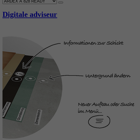
Digitale adviseur