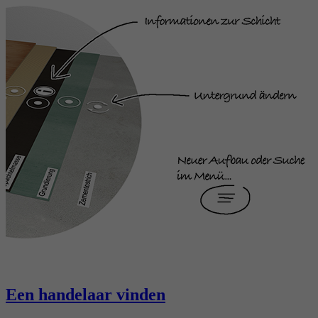
Een handelaar vinden