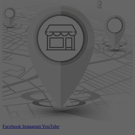
Facebook
Instagram
YouTube