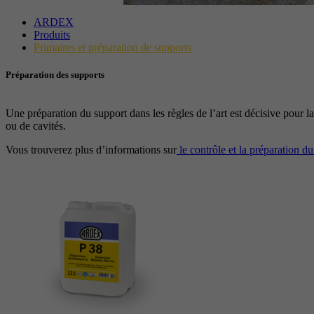
ARDEX
Produits
Primaires et préparation de supports
Préparation des supports
Une préparation du support dans les règles de l’art est décisive pour 
ou de cavités.
Vous trouverez plus d’informations sur
le contrôle et la préparation du