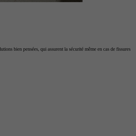
lutions bien pensées, qui assurent la sécurité même en cas de fissures
e