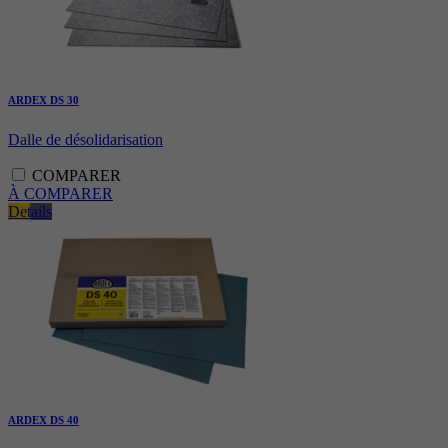
ARDEX DS 30
Dalle de désolidarisation
COMPARER
À COMPARER
Details
ARDEX DS 40