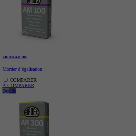
ARDEX AM 100
Mortier d’égalisation
COMPARER
À COMPARER
Details