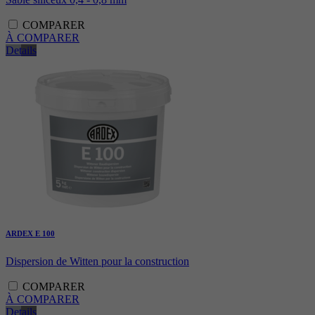
COMPARER
À COMPARER
Details
ARDEX E 100
Dispersion de Witten pour la construction
COMPARER
À COMPARER
Details