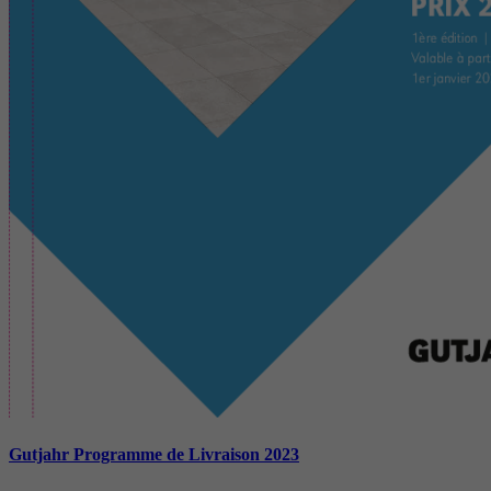
Gutjahr Programme de Livraison 2023