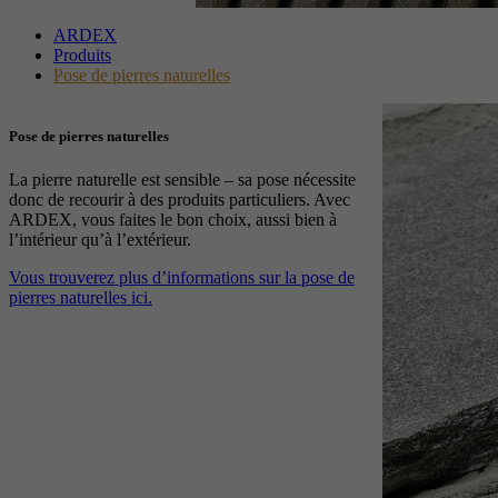
ARDEX
Produits
Pose de pierres naturelles
Pose de pierres naturelles
La pierre naturelle est sensible – sa pose nécessite
donc de recourir à des produits particuliers. Avec
ARDEX, vous faites le bon choix, aussi bien à
l’intérieur qu’à l’extérieur.
Vous trouverez plus d’informations sur la pose de
pierres naturelles ici.