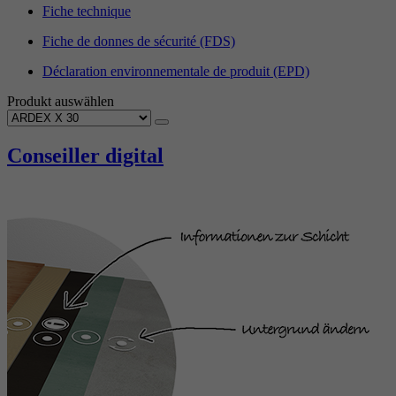
Fiche technique
Fiche de donnes de sécurité (FDS)
Déclaration environnementale de produit (EPD)
Produkt auswählen
Conseiller digital