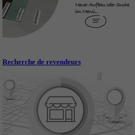
Recherche de revendeurs