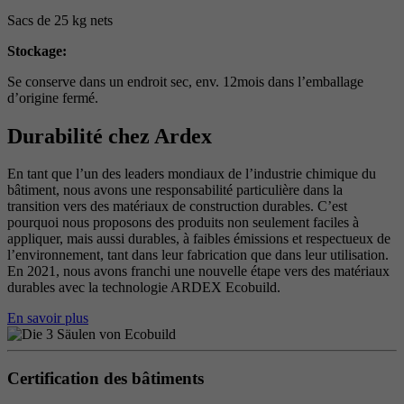
Sacs de 25 kg nets
Stockage:
Se conserve dans un endroit sec, env. 12mois dans l’emballage
d’origine fermé.
Durabilité chez Ardex
En tant que l’un des leaders mondiaux de l’industrie chimique du
bâtiment, nous avons une responsabilité particulière dans la
transition vers des matériaux de construction durables. C’est
pourquoi nous proposons des produits non seulement faciles à
appliquer, mais aussi durables, à faibles émissions et respectueux de
l’environnement, tant dans leur fabrication que dans leur utilisation.
En 2021, nous avons franchi une nouvelle étape vers des matériaux
durables avec la technologie ARDEX Ecobuild.
En savoir plus
Certification des bâtiments