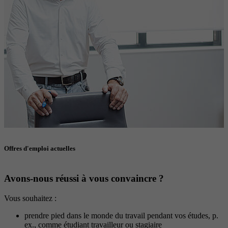
Offres d'emploi actuelles
Avons-nous réussi à vous convaincre ?
Vous souhaitez :
prendre pied dans le monde du travail pendant vos études, p.
ex., comme étudiant travailleur ou stagiaire