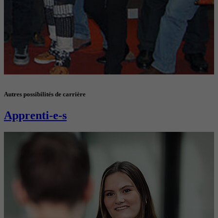
Autres possibilités de carrière
Apprenti-e-s