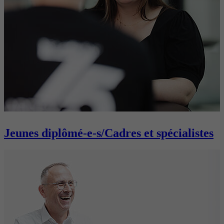
Jeunes diplômé-e-s/Cadres et spécialistes