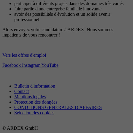
participer à différents projets dans des domaines très variés
faire partie d'une entreprise familiale innovante
avoir des possibilités d'évolution et un solide avenir
professionnel
Alors envoyez votre candidature à ARDEX. Nous sommes
impatients de vous rencontrer !
Vers les offres d'emploi
Facebook
Instagram
YouTube
Bulletin d'information
Contact
Mentions légales
Protection des données
CONDITIONS GÉNÉRALES D'AFFAIRES
Sélection des cookies
|
© ARDEX GmbH