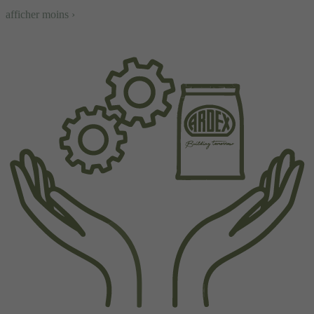
afficher moins ›