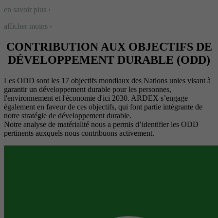
en savoir plus ›
afficher moins ›
CONTRIBUTION AUX OBJECTIFS DE
DÉVELOPPEMENT DURABLE (ODD)
Les ODD sont les 17 objectifs mondiaux des Nations unies visant à
garantir un développement durable pour les personnes,
l'environnement et l'économie d'ici 2030. ARDEX s’engage
également en faveur de ces objectifs, qui font partie intégrante de
notre stratégie de développement durable.
Notre analyse de matérialité nous a permis d’identifier les ODD
pertinents auxquels nous contribuons activement.