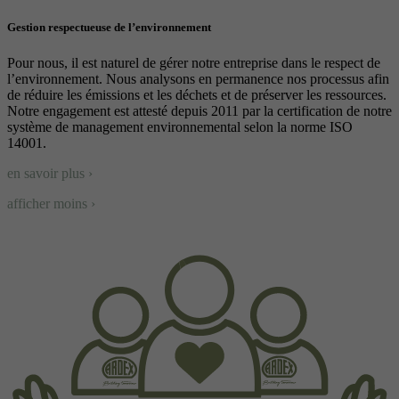
Gestion respectueuse de l’environnement
Pour nous, il est naturel de gérer notre entreprise dans le respect de
l’environnement. Nous analysons en permanence nos processus afin
de réduire les émissions et les déchets et de préserver les ressources.
Notre engagement est attesté depuis 2011 par la certification de notre
système de management environnemental selon la norme ISO
14001.
en savoir plus ›
afficher moins ›