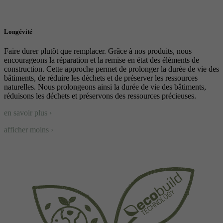
Longévité
Faire durer plutôt que remplacer. Grâce à nos produits, nous
encourageons la réparation et la remise en état des éléments de
construction. Cette approche permet de prolonger la durée de vie des
bâtiments, de réduire les déchets et de préserver les ressources
naturelles. Nous prolongeons ainsi la durée de vie des bâtiments,
réduisons les déchets et préservons des ressources précieuses.
en savoir plus ›
afficher moins ›