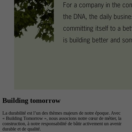
Building tomorrow
La durabilité est l’un des thèmes majeurs de notre époque. Avec
« Building Tomorrow », nous associons notre cœur de métier, la
construction, à notre responsabilité de bâtir activement un avenir
durable et de qualité.