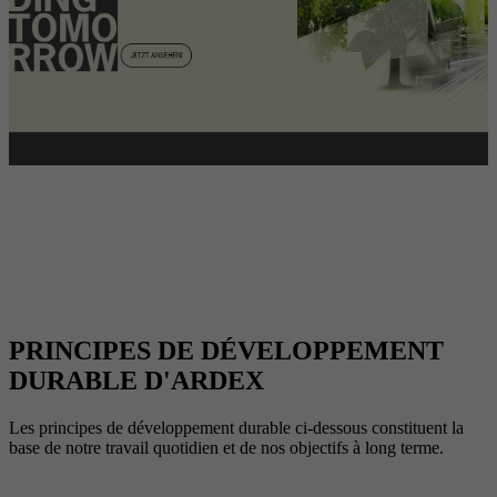
PRINCIPES DE DÉVELOPPEMENT
DURABLE D'ARDEX
Les principes de développement durable ci-dessous constituent la
base de notre travail quotidien et de nos objectifs à long terme.