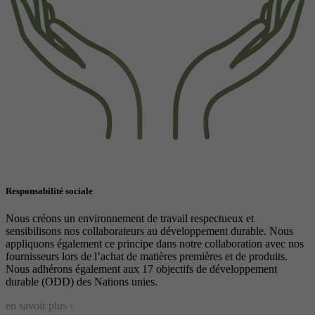
Responsabilité sociale
Nous créons un environnement de travail respectueux et
sensibilisons nos collaborateurs au développement durable. Nous
appliquons également ce principe dans notre collaboration avec nos
fournisseurs lors de l’achat de matières premières et de produits.
Nous adhérons également aux 17 objectifs de développement
durable (ODD) des Nations unies.
en savoir plus ›