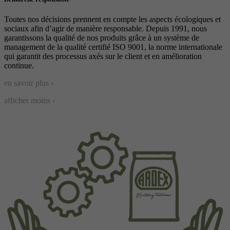
Toutes nos décisions prennent en compte les aspects écologiques et
sociaux afin d’agir de manière responsable. Depuis 1991, nous
garantissons la qualité de nos produits grâce à un système de
management de la qualité certifié ISO 9001, la norme internationale
qui garantit des processus axés sur le client et en amélioration
continue.
en savoir plus ›
afficher moins ›