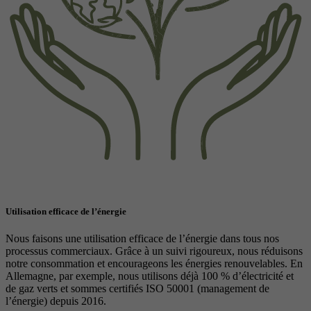
Utilisation efficace de l’énergie
Nous faisons une utilisation efficace de l’énergie dans tous nos
processus commerciaux. Grâce à un suivi rigoureux, nous réduisons
notre consommation et encourageons les énergies renouvelables. En
Allemagne, par exemple, nous utilisons déjà 100 % d’électricité et
de gaz verts et sommes certifiés ISO 50001 (management de
l’énergie) depuis 2016.