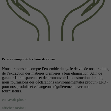
Prise en compte de la chaîne de valeur
Nous prenons en compte l’ensemble du cycle de vie de nos produits,
de l’extraction des matières premières à leur élimination. Afin de
garantir la transparence et de promouvoir la construction durable,
nous fournissons des déclarations environnementales produit (EPD)
pour nos produits et échangeons régulièrement avec nos
fournisseurs.
en savoir plus ›
afficher moins ›