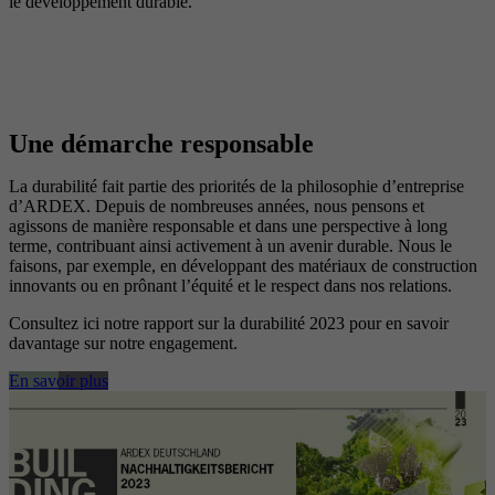
le développement durable.
Une démarche responsable
La durabilité fait partie des priorités de la philosophie d’entreprise
d’ARDEX. Depuis de nombreuses années, nous pensons et
agissons de manière responsable et dans une perspective à long
terme, contribuant ainsi activement à un avenir durable. Nous le
faisons, par exemple, en développant des matériaux de construction
innovants ou en prônant l’équité et le respect dans nos relations.
Consultez ici notre rapport sur la durabilité 2023 pour en savoir
davantage sur notre engagement.
En savoir plus