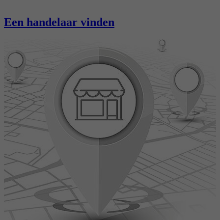
Een handelaar vinden