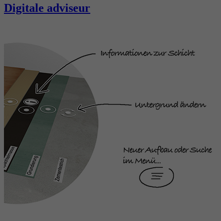
Digitale adviseur