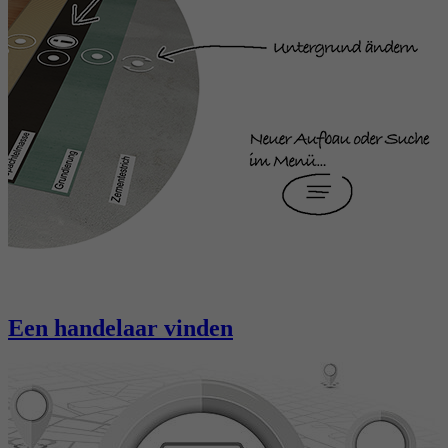
Een handelaar vinden