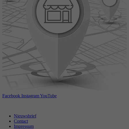
Facebook
Instagram
YouTube
Nieuwsbrief
Contact
Impressum