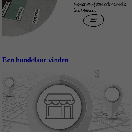
Een handelaar vinden