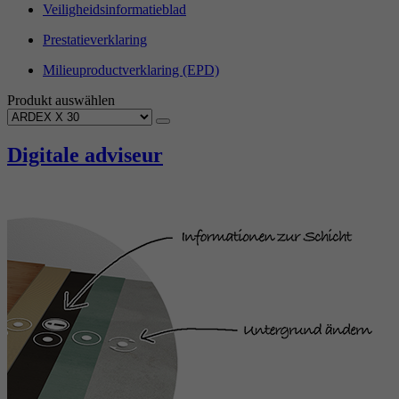
Veiligheidsinformatieblad
Prestatieverklaring
Milieuproductverklaring (EPD)
Produkt auswählen
Digitale adviseur