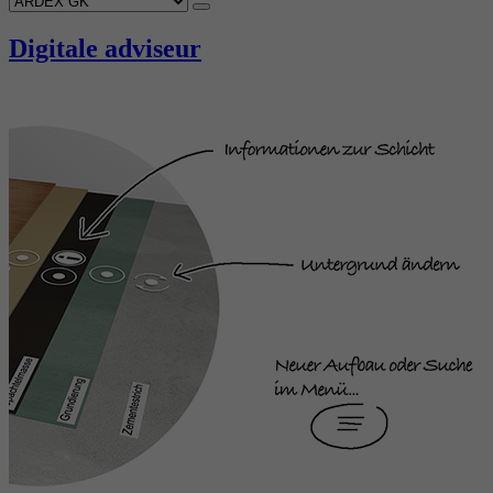
Digitale adviseur