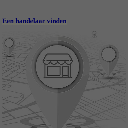
Een handelaar vinden