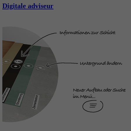
Digitale adviseur