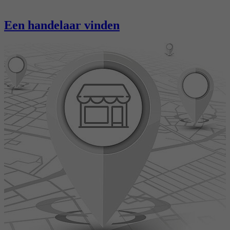
Een handelaar vinden