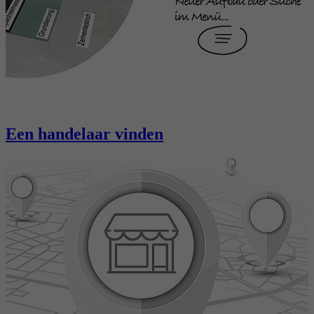
Een handelaar vinden