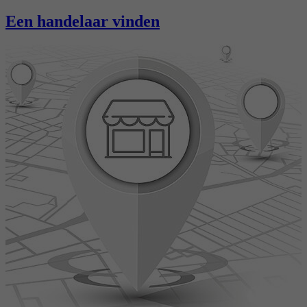
Een handelaar vinden