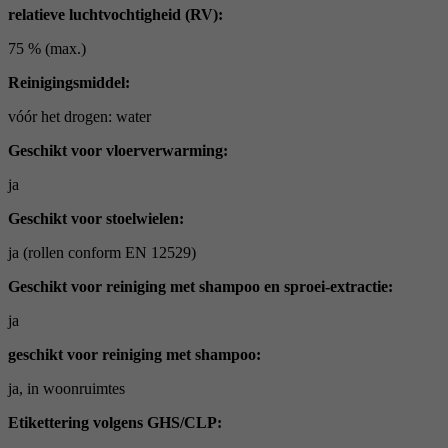
relatieve luchtvochtigheid (RV):
75 % (max.)
Reinigingsmiddel:
vóór het drogen: water
Geschikt voor vloerverwarming:
ja
Geschikt voor stoelwielen:
ja (rollen conform EN 12529)
Geschikt voor reiniging met shampoo en sproei-extractie:
ja
geschikt voor reiniging met shampoo:
ja, in woonruimtes
Etikettering volgens GHS/CLP: