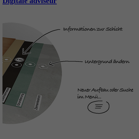
Digitale adviseur