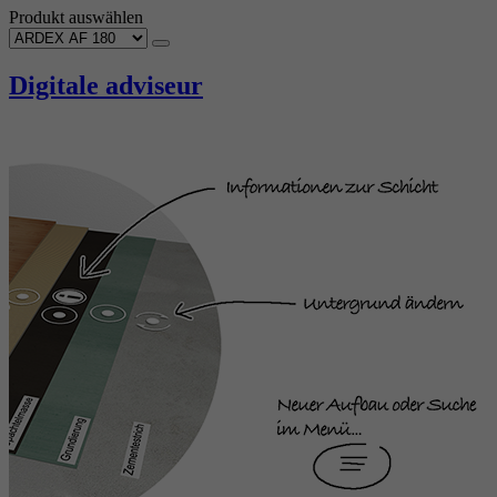
Produkt auswählen
Digitale adviseur