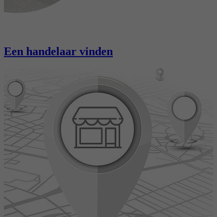
Een handelaar vinden