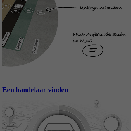
Een handelaar vinden