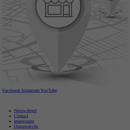
Facebook
Instagram
YouTube
Nieuwsbrief
Contact
Impressum
Dataprotectie