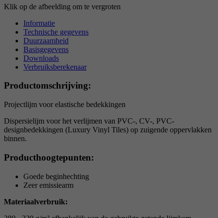
Klik op de afbeelding om te vergroten
Informatie
Technische gegevens
Duurzaamheid
Basisgegevens
Downloads
Verbruiksberekenaar
Productomschrijving:
Projectlijm voor elastische bedekkingen
Dispersielijm voor het verlijmen van PVC-, CV-, PVC-
designbedekkingen (Luxury Vinyl Tiles) op zuigende oppervlakken
binnen.
Producthoogtepunten:
Goede beginhechting
Zeer emissiearm
Materiaalverbruik: