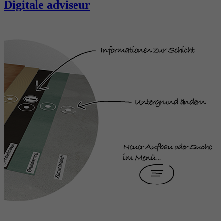
Digitale adviseur