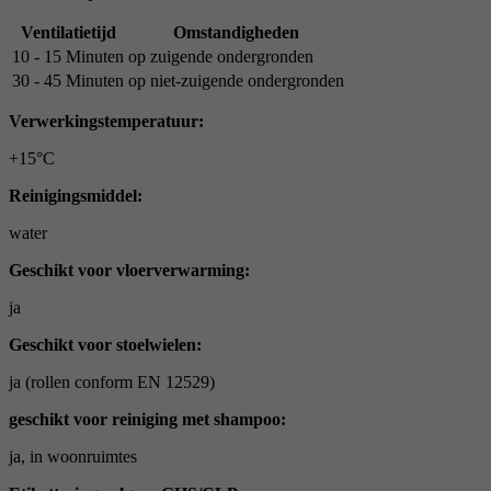
Ventilatietijd
Omstandigheden
10 - 15 Minuten
op zuigende ondergronden
30 - 45 Minuten
op niet-zuigende ondergronden
Verwerkingstemperatuur:
+15°C
Reinigingsmiddel:
water
Geschikt voor vloerverwarming:
ja
Geschikt voor stoelwielen:
ja (rollen conform EN 12529)
geschikt voor reiniging met shampoo:
ja, in woonruimtes