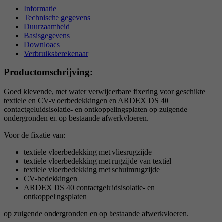
Informatie
Technische gegevens
Duurzaamheid
Basisgegevens
Downloads
Verbruiksberekenaar
Productomschrijving:
Goed klevende, met water verwijderbare fixering voor geschikte
textiele en CV-vloerbedekkingen en ARDEX DS 40
contactgeluidsisolatie- en ontkoppelingsplaten op zuigende
ondergronden en op bestaande afwerkvloeren.
Voor de fixatie van:
textiele vloerbedekking met vliesrugzijde
textiele vloerbedekking met rugzijde van textiel
textiele vloerbedekking met schuimrugzijde
CV-bedekkingen
ARDEX DS 40 contactgeluidsisolatie- en
ontkoppelingsplaten
op zuigende ondergronden en op bestaande afwerkvloeren.