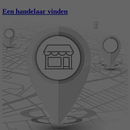
Een handelaar vinden