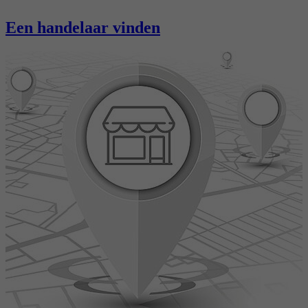
Een handelaar vinden