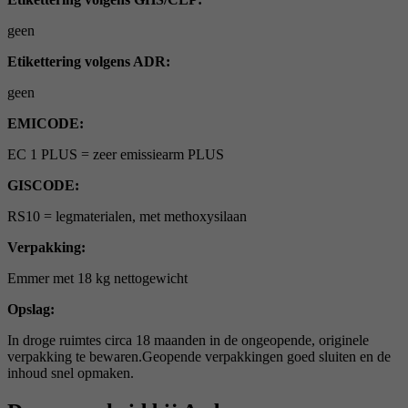
geen
Etikettering volgens ADR:
geen
EMICODE:
EC 1 PLUS = zeer emissiearm PLUS
GISCODE:
RS10 = legmaterialen, met methoxysilaan
Verpakking:
Emmer met 18 kg nettogewicht
Opslag:
In droge ruimtes circa 18 maanden in de ongeopende, originele
verpakking te bewaren.Geopende verpakkingen goed sluiten en de
inhoud snel opmaken.