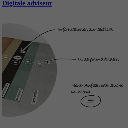
Digitale adviseur