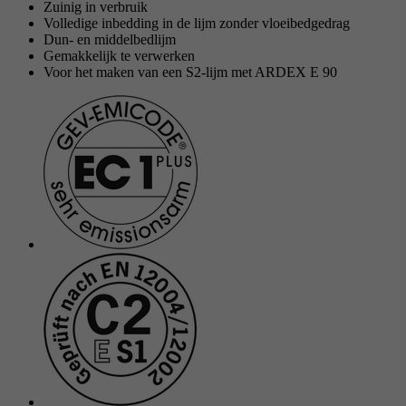
Zuinig in verbruik
Volledige inbedding in de lijm zonder vloeibedgedrag
Dun- en middelbedlijm
Gemakkelijk te verwerken
Voor het maken van een S2-lijm met ARDEX E 90