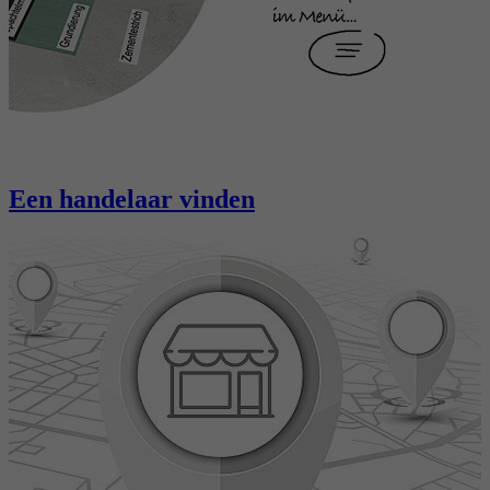
Een handelaar vinden