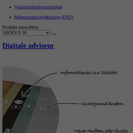
Veiligheidsinformatieblad
Milieuproductverklaring (EPD)
Produkt auswählen
Digitale adviseur