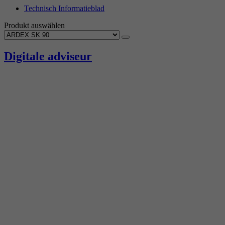
Technisch Informatieblad
Produkt auswählen
Digitale adviseur