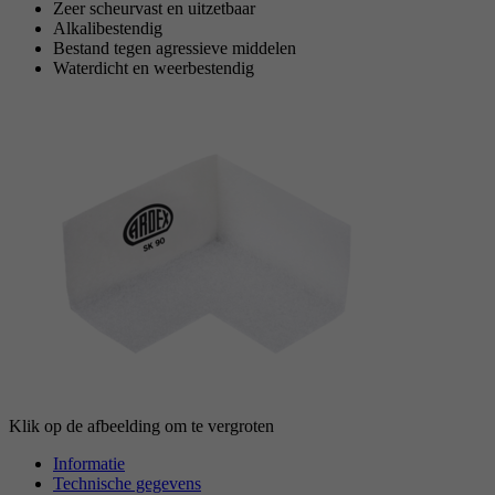
Zeer scheurvast en uitzetbaar
Alkalibestendig
Bestand tegen agressieve middelen
Waterdicht en weerbestendig
Klik op de afbeelding om te vergroten
Informatie
Technische gegevens