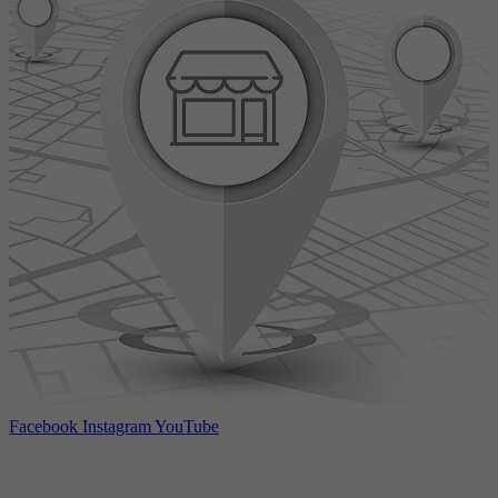
Facebook
Instagram
YouTube