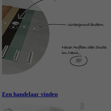
Een handelaar vinden