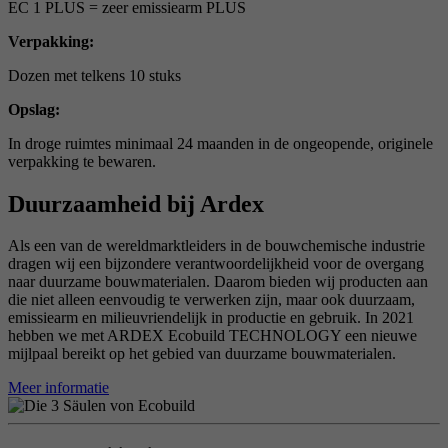
EC 1 PLUS = zeer emissiearm PLUS
Verpakking:
Dozen met telkens 10 stuks
Opslag:
In droge ruimtes minimaal 24 maanden in de ongeopende, originele
verpakking te bewaren.
Duurzaamheid bij Ardex
Als een van de wereldmarktleiders in de bouwchemische industrie
dragen wij een bijzondere verantwoordelijkheid voor de overgang
naar duurzame bouwmaterialen. Daarom bieden wij producten aan
die niet alleen eenvoudig te verwerken zijn, maar ook duurzaam,
emissiearm en milieuvriendelijk in productie en gebruik. In 2021
hebben we met ARDEX Ecobuild TECHNOLOGY een nieuwe
mijlpaal bereikt op het gebied van duurzame bouwmaterialen.
Meer informatie