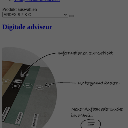
Produkt auswählen
Digitale adviseur