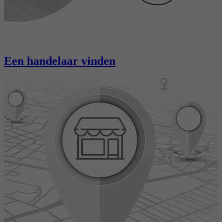
Een handelaar vinden