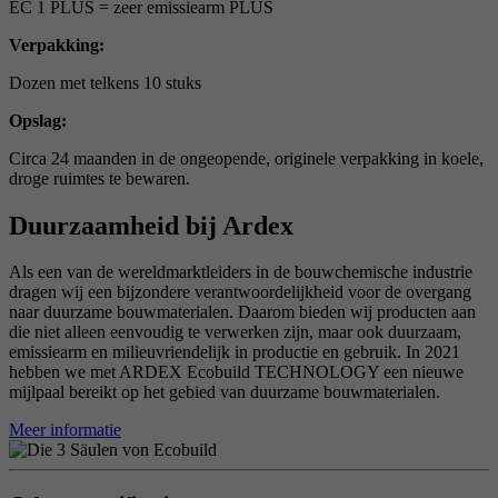
EC 1 PLUS = zeer emissiearm PLUS
Verpakking:
Dozen met telkens 10 stuks
Opslag:
Circa 24 maanden in de ongeopende, originele verpakking in koele,
droge ruimtes te bewaren.
Duurzaamheid bij Ardex
Als een van de wereldmarktleiders in de bouwchemische industrie
dragen wij een bijzondere verantwoordelijkheid voor de overgang
naar duurzame bouwmaterialen. Daarom bieden wij producten aan
die niet alleen eenvoudig te verwerken zijn, maar ook duurzaam,
emissiearm en milieuvriendelijk in productie en gebruik. In 2021
hebben we met ARDEX Ecobuild TECHNOLOGY een nieuwe
mijlpaal bereikt op het gebied van duurzame bouwmaterialen.
Meer informatie