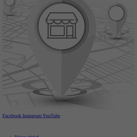
Facebook
Instagram
YouTube