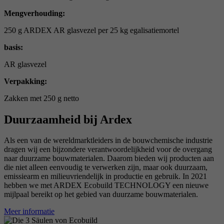
Mengverhouding:
250 g ARDEX AR glasvezel per 25 kg egalisatiemortel
basis:
AR glasvezel
Verpakking:
Zakken met 250 g netto
Duurzaamheid bij Ardex
Als een van de wereldmarktleiders in de bouwchemische industrie
dragen wij een bijzondere verantwoordelijkheid voor de overgang
naar duurzame bouwmaterialen. Daarom bieden wij producten aan
die niet alleen eenvoudig te verwerken zijn, maar ook duurzaam,
emissiearm en milieuvriendelijk in productie en gebruik. In 2021
hebben we met ARDEX Ecobuild TECHNOLOGY een nieuwe
mijlpaal bereikt op het gebied van duurzame bouwmaterialen.
Meer informatie