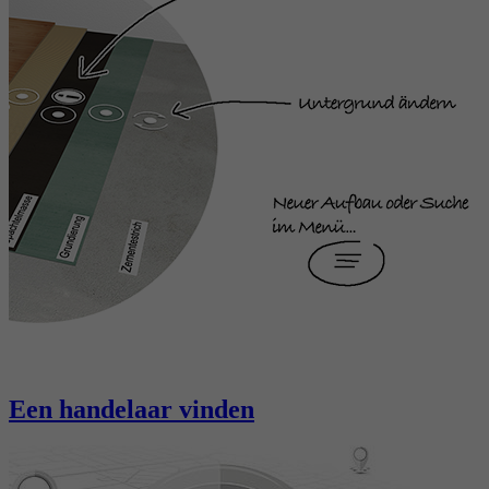
Een handelaar vinden