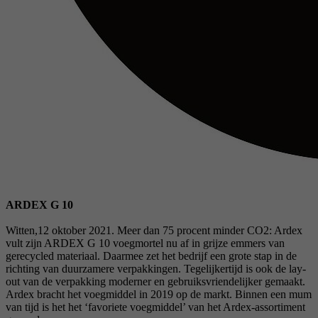
ARDEX G 10
Witten,12 oktober 2021. Meer dan 75 procent minder CO2: Ardex
vult zijn ARDEX G 10 voegmortel nu af in grijze emmers van
gerecycled materiaal. Daarmee zet het bedrijf een grote stap in de
richting van duurzamere verpakkingen. Tegelijkertijd is ook de lay-
out van de verpakking moderner en gebruiksvriendelijker gemaakt.
Ardex bracht het voegmiddel in 2019 op de markt. Binnen een mum
van tijd is het het ‘favoriete voegmiddel’ van het Ardex-assortiment