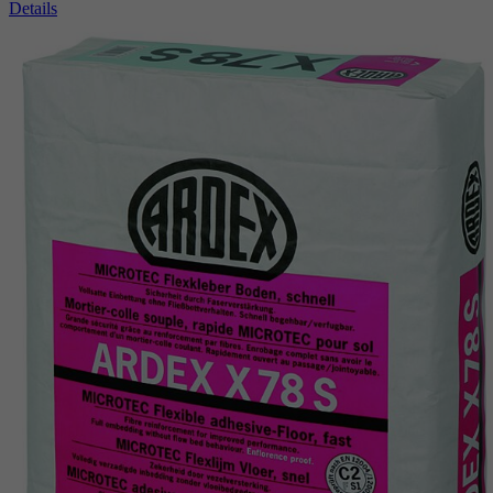
Details