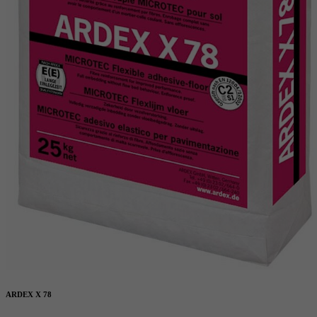
ARDEX X 78