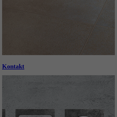
Kontakt