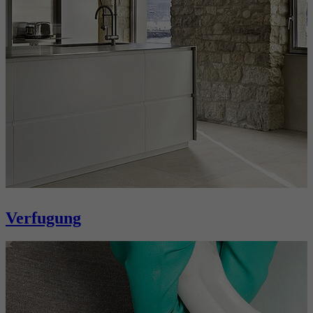
Verfugung