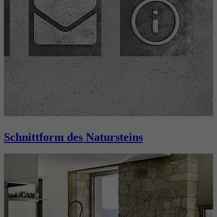
Schnittform des Natursteins