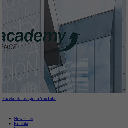
Facebook
Instagram
YouTube
Newsletter
Kontakt