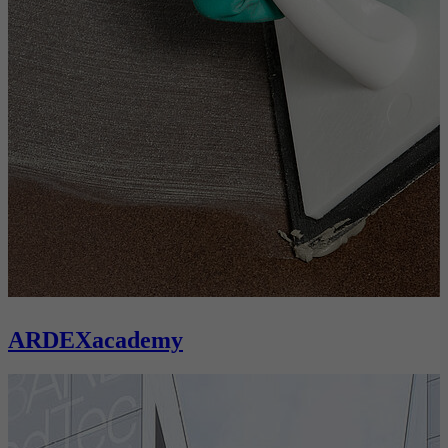
ARDEXacademy