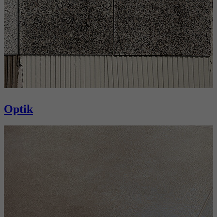
Optik