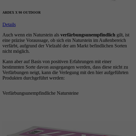
ARDEX X 90 OUTDOOR
Details
Auch wenn ein Naturstein als
verfärbungsunempfindlich
gilt, ist
eine präzise Voraussage, ob sich ein Naturstein im Außenbereich
verfärbt, aufgrund der Vielzahl der am Markt befindlichen Sorten
nicht möglich.
Kann aber auf Basis von positiven Erfahrungen mit einer
bestimmten Sorte davon ausgegangen werden, dass diese nicht zu
Verfärbungen neigt, kann die Verlegung mit den hier aufgeführten
Produkten durchgeführt werden:
Verfärbungsunempfindliche Natursteine