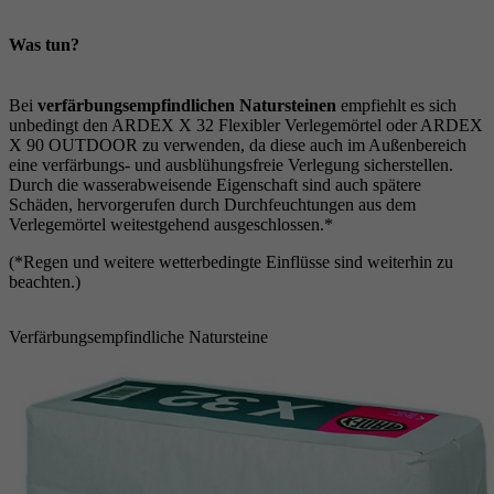
Was tun?
Bei
verfärbungsempfindlichen Natursteinen
empfiehlt es sich
unbedingt den ARDEX X 32 Flexibler Verlegemörtel oder ARDEX
X 90 OUTDOOR zu verwenden, da diese auch im Außenbereich
eine verfärbungs- und ausblühungsfreie Verlegung sicherstellen.
Durch die wasserabweisende Eigenschaft sind auch spätere
Schäden, hervorgerufen durch Durchfeuchtungen aus dem
Verlegemörtel weitestgehend ausgeschlossen.*
(*Regen und weitere wetterbedingte Einflüsse sind weiterhin zu
beachten.)
Verfärbungsempfindliche Natursteine