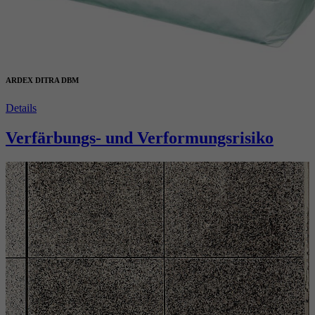
ARDEX DITRA DBM
Details
Verfärbungs- und Verformungsrisiko