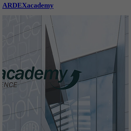
ARDEXacademy