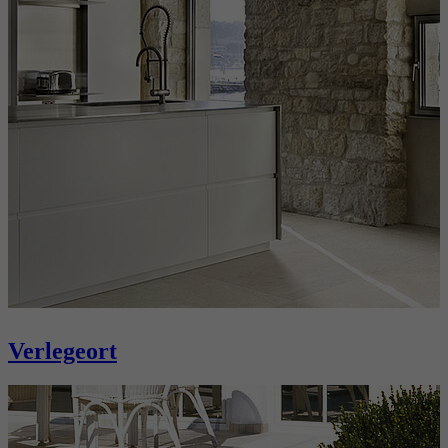
Verlegeort