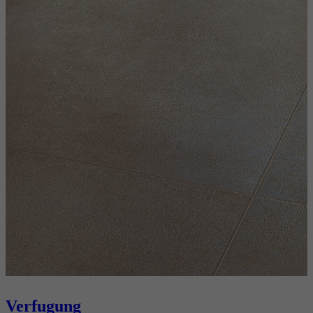
Verfugung