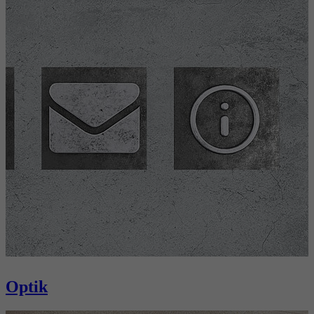
Optik