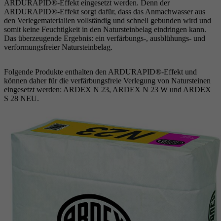
ARDURAPID®-Effekt eingesetzt werden. Denn der
ARDURAPID®-Effekt sorgt dafür, dass das Anmachwasser aus
den Verlegematerialien vollständig und schnell gebunden wird und
somit keine Feuchtigkeit in den Natursteinbelag eindringen kann.
Das überzeugende Ergebnis: ein verfärbungs-, ausblühungs- und
verformungsfreier Natursteinbelag.
Folgende Produkte enthalten den ARDURAPID®-Effekt und
können daher für die verfärbungsfreie Verlegung von Natursteinen
eingesetzt werden: ARDEX N 23, ARDEX N 23 W und ARDEX
S 28 NEU.