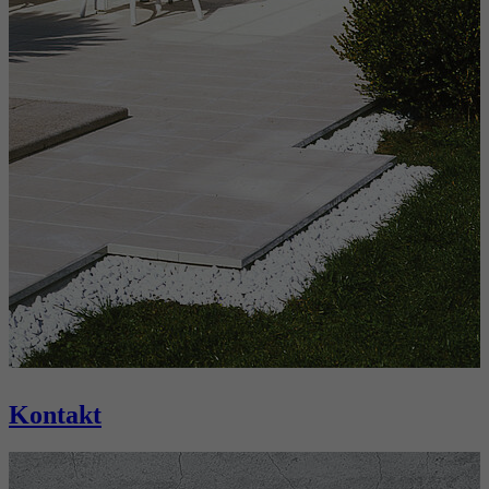
Kontakt