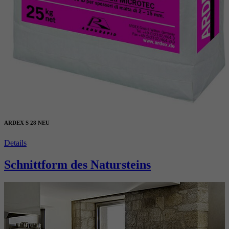
ARDEX S 28 NEU
Details
Schnittform des Natursteins