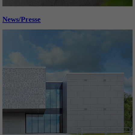
News/Presse