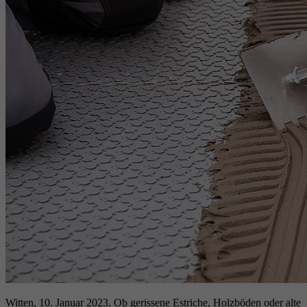
Witten, 10. Januar 2023. Ob gerissene Estriche, Holzböden oder alte