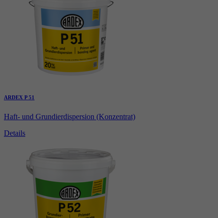
ARDEX P 51
Haft- und Grundierdispersion (Konzentrat)
Details