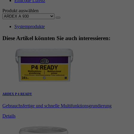
Emicode Lizenz
Produkt auswählen
Systemprodukte
Diese Artikel könnten Sie auch interessieren:
ARDEX P 4 READY
Gebrauchsfertige und schnelle Multifunktionsgrundierung
Details