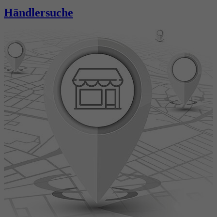
Händlersuche