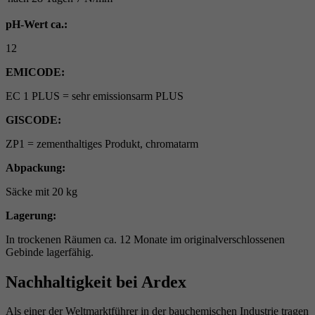
pH-Wert ca.:
12
EMICODE:
EC 1 PLUS = sehr emissionsarm PLUS
GISCODE:
ZP1 = zementhaltiges Produkt, chromatarm
Abpackung:
Säcke mit 20 kg
Lagerung:
In trockenen Räumen ca. 12 Monate im originalverschlossenen
Gebinde lagerfähig.
Nachhaltigkeit bei Ardex
Als einer der Weltmarktführer in der bauchemischen Industrie tragen