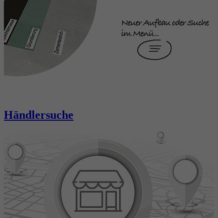
Händlersuche