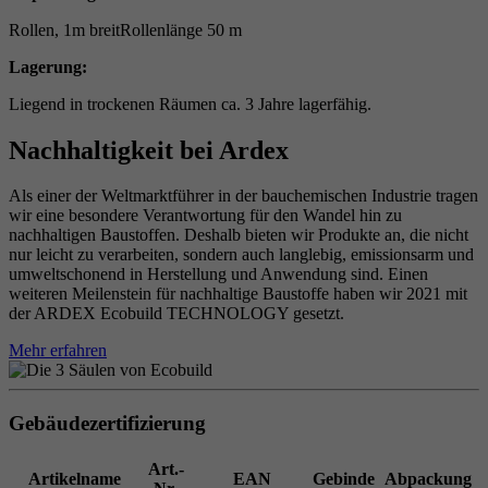
Rollen, 1m breitRollenlänge 50 m
Lagerung:
Liegend in trockenen Räumen ca. 3 Jahre lagerfähig.
Nachhaltigkeit bei Ardex
Als einer der Weltmarktführer in der bauchemischen Industrie tragen
wir eine besondere Verantwortung für den Wandel hin zu
nachhaltigen Baustoffen. Deshalb bieten wir Produkte an, die nicht
nur leicht zu verarbeiten, sondern auch langlebig, emissionsarm und
umweltschonend in Herstellung und Anwendung sind. Einen
weiteren Meilenstein für nachhaltige Baustoffe haben wir 2021 mit
der ARDEX Ecobuild TECHNOLOGY gesetzt.
Mehr erfahren
Gebäudezertifizierung
Art.-
Artikelname
EAN
Gebinde
Abpackung