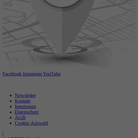
Facebook
Instagram
YouTube
Newsletter
Kontakt
Impressum
Datenschutz
AGB
Cookie-Auswahl
|