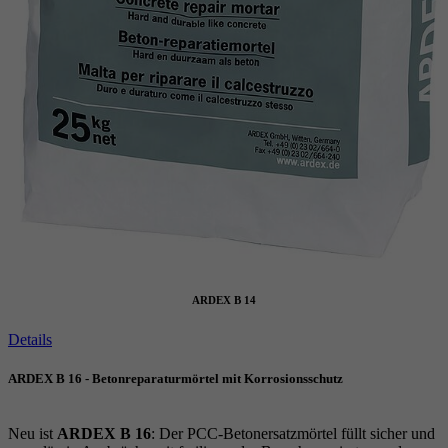
ARDEX B 14
Details
ARDEX B 16 - Betonreparaturmörtel mit Korrosionsschutz
Neu ist
ARDEX B 16
: Der PCC-Betonersatzmörtel füllt sicher und