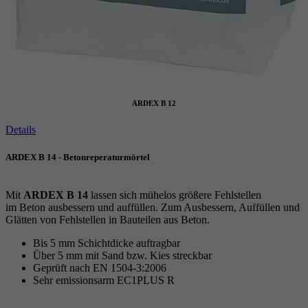
ARDEX B 12
Details
ARDEX B 14 - Betonreperaturmörtel
Mit
ARDEX B 14
lassen sich mühelos größere Fehlstellen
im Beton ausbessern und auffüllen. Zum Ausbessern, Auffüllen und
Glätten von Fehlstellen in Bauteilen aus Beton.
Bis 5 mm Schichtdicke auftragbar
Über 5 mm mit Sand bzw. Kies streckbar
Geprüft nach EN 1504-3:2006
Sehr emissionsarm EC1PLUS R