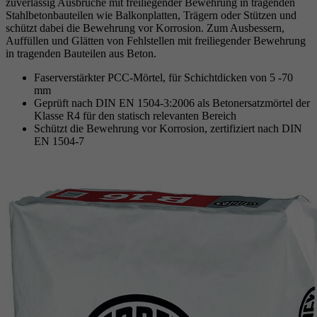
zuverlässig Ausbrüche mit freiliegender Bewehrung in tragenden
Stahlbetonbauteilen wie Balkonplatten, Trägern oder Stützen und
schützt dabei die Bewehrung vor Korrosion. Zum Ausbessern,
Auffüllen und Glätten von Fehlstellen mit freiliegender Bewehrung
in tragenden Bauteilen aus Beton.
Faserverstärkter PCC-Mörtel, für Schichtdicken von 5 -70
mm
Geprüft nach DIN EN 1504-3:2006 als Betonersatzmörtel der
Klasse R4 für den statisch relevanten Bereich
Schützt die Bewehrung vor Korrosion, zertifiziert nach DIN
EN 1504-7