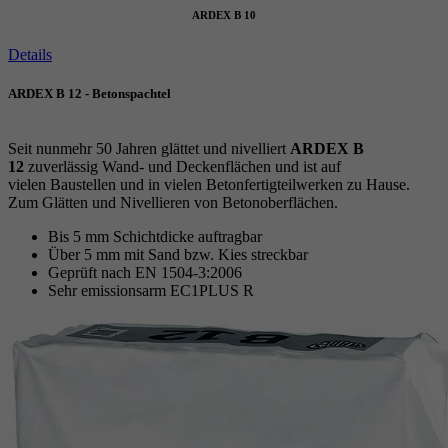
ARDEX B 10
Details
ARDEX B 12 - Betonspachtel
Seit nunmehr 50 Jahren glättet und nivelliert
ARDEX B
12
zuverlässig Wand- und Deckenflächen und ist auf
vielen Baustellen und in vielen Betonfertigteilwerken zu Hause.
Zum Glätten und Nivellieren von Betonoberflächen.
Bis 5 mm Schichtdicke auftragbar
Über 5 mm mit Sand bzw. Kies streckbar
Geprüft nach EN 1504-3:2006
Sehr emissionsarm EC1PLUS R